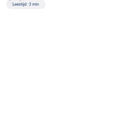
Leestijd: 3 min