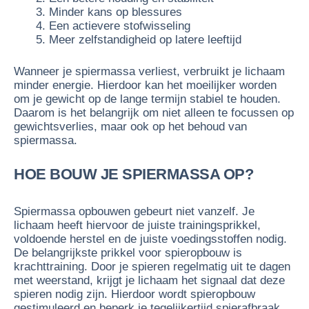
Minder kans op blessures
Een actievere stofwisseling
Meer zelfstandigheid op latere leeftijd
Wanneer je spiermassa verliest, verbruikt je lichaam
minder energie. Hierdoor kan het moeilijker worden
om je gewicht op de lange termijn stabiel te houden.
Daarom is het belangrijk om niet alleen te focussen op
gewichtsverlies, maar ook op het behoud van
spiermassa.
HOE BOUW JE SPIERMASSA OP?
Spiermassa opbouwen gebeurt niet vanzelf. Je
lichaam heeft hiervoor de juiste trainingsprikkel,
voldoende herstel en de juiste voedingsstoffen nodig.
De belangrijkste prikkel voor spieropbouw is
krachttraining. Door je spieren regelmatig uit te dagen
met weerstand, krijgt je lichaam het signaal dat deze
spieren nodig zijn. Hierdoor wordt spieropbouw
gestimuleerd en beperk je tegelijkertijd spierafbraak.