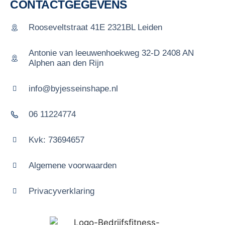
CONTACTGEGEVENS
Rooseveltstraat 41E 2321BL Leiden
Antonie van leeuwenhoekweg 32-D 2408 AN
Alphen aan den Rijn
info@byjesseinshape.nl
06 11224774
Kvk: 73694657
Algemene voorwaarden
Privacyverklaring