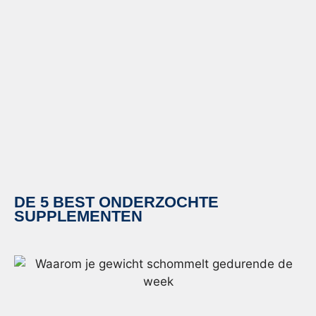
DE 5 BEST ONDERZOCHTE
SUPPLEMENTEN