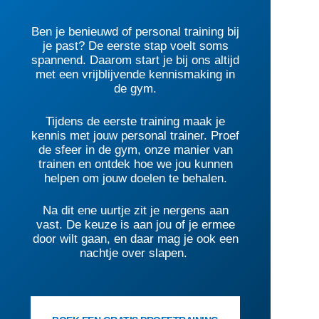
Ben je benieuwd of personal training bij
je past? De eerste stap voelt soms
spannend. Daarom start je bij ons altijd
met een vrijblijvende kennismaking in
de gym.
Tijdens de eerste training maak je
kennis met jouw personal trainer. Proef
de sfeer in de gym, onze manier van
trainen en ontdek hoe we jou kunnen
helpen om jouw doelen te behalen.
Na dit ene uurtje zit je nergens aan
vast. De keuze is aan jou of je ermee
door wilt gaan, en daar mag je ook een
nachtje over slapen.