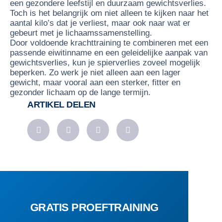
een gezondere leefstijl en duurzaam gewichtsverlies.
Toch is het belangrijk om niet alleen te kijken naar het
aantal kilo’s dat je verliest, maar ook naar wat er
gebeurt met je lichaamssamenstelling.
Door voldoende krachttraining te combineren met een
passende eiwitinname en een geleidelijke aanpak van
gewichtsverlies, kun je spierverlies zoveel mogelijk
beperken. Zo werk je niet alleen aan een lager
gewicht, maar vooral aan een sterker, fitter en
gezonder lichaam op de lange termijn.
ARTIKEL DELEN
GRATIS PROEFTRAINING