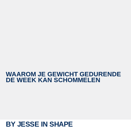
WAAROM JE GEWICHT GEDURENDE
DE WEEK KAN SCHOMMELEN
BY JESSE IN SHAPE