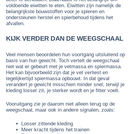
voldoende eiwitten te eten. Eiwitten zijn namelijk de
belangrijkste bouwstoffen voor je spieren en
ondersteunen herstel en spierbehoud tijdens het
afvallen.
KIJK VERDER DAN DE WEEGSCHAAL
Veel mensen beoordelen hun voortgang uitsluitend op
basis van hun gewicht. Toch vertelt de weegschaal
niet wat er gebeurt met je vetmassa en spiermassa.
Het kan bijvoorbeeld zijn dat je vet verliest en
tegelijkertijd spiermassa opbouwt. In dat geval
verandert je gewicht misschien minder snel, terwijl je
kleding losser zit, je sterker wordt en je fitter voelt.
Vooruitgang zie je daarom niet alleen terug op de
weegschaal, maar ook in andere signalen, zoals:
Losser zittende kleding
Meer kracht tijdens het trainen