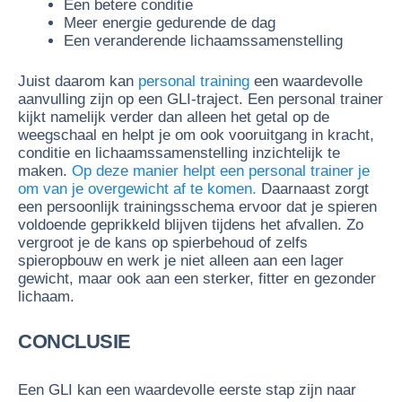
Een betere conditie
Meer energie gedurende de dag
Een veranderende lichaamssamenstelling
Juist daarom kan
personal training
een waardevolle
aanvulling zijn op een GLI-traject. Een personal trainer
kijkt namelijk verder dan alleen het getal op de
weegschaal en helpt je om ook vooruitgang in kracht,
conditie en lichaamssamenstelling inzichtelijk te
maken.
Op deze manier helpt een personal trainer je
om van je overgewicht af te komen.
Daarnaast zorgt
een persoonlijk trainingsschema ervoor dat je spieren
voldoende geprikkeld blijven tijdens het afvallen. Zo
vergroot je de kans op spierbehoud of zelfs
spieropbouw en werk je niet alleen aan een lager
gewicht, maar ook aan een sterker, fitter en gezonder
lichaam.
CONCLUSIE
Een GLI kan een waardevolle eerste stap zijn naar