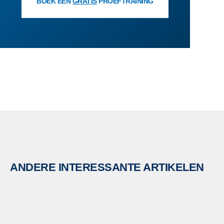
BOEK EEN
GRATIS
PROEFTRAINING
ANDERE INTERESSANTE ARTIKELEN