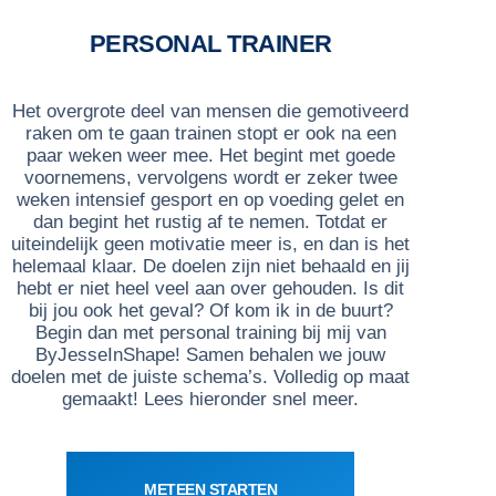
PERSONAL TRAINER
Het overgrote deel van mensen die gemotiveerd
raken om te gaan trainen stopt er ook na een
paar weken weer mee. Het begint met goede
voornemens, vervolgens wordt er zeker twee
weken intensief gesport en op voeding gelet en
dan begint het rustig af te nemen. Totdat er
uiteindelijk geen motivatie meer is, en dan is het
helemaal klaar. De doelen zijn niet behaald en jij
hebt er niet heel veel aan over gehouden. Is dit
bij jou ook het geval? Of kom ik in de buurt?
Begin dan met personal training bij mij van
ByJesseInShape! Samen behalen we jouw
doelen met de juiste schema’s. Volledig op maat
gemaakt! Lees hieronder snel meer.
METEEN STARTEN