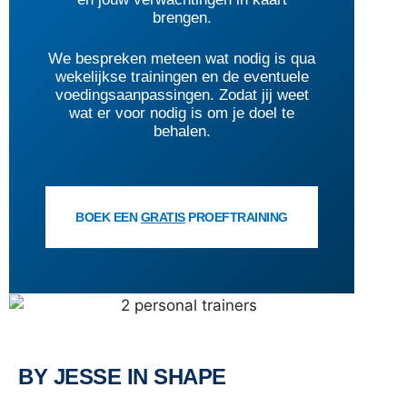
brengen.
We bespreken meteen wat nodig is qua
wekelijkse trainingen en de eventuele
voedingsaanpassingen. Zodat jij weet
wat er voor nodig is om je doel te
behalen.
BOEK EEN
GRATIS
PROEFTRAINING
BY JESSE IN SHAPE