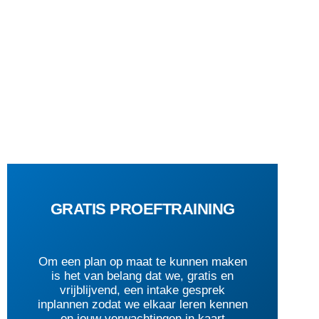
GRATIS PROEFTRAINING
Om een plan op maat te kunnen maken
is het van belang dat we, gratis en
vrijblijvend, een intake gesprek
inplannen zodat we elkaar leren kennen
en jouw verwachtingen in kaart