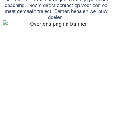
coaching? Neem direct contact op voor een op
maat gemaakt traject! Samen behalen we jouw
doelen.