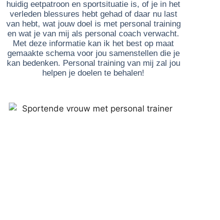
huidig eetpatroon en sportsituatie is, of je in het
verleden blessures hebt gehad of daar nu last
van hebt, wat jouw doel is met personal training
en wat je van mij als personal coach verwacht.
Met deze informatie kan ik het best op maat
gemaakte schema voor jou samenstellen die je
kan bedenken. Personal training van mij zal jou
helpen je doelen te behalen!