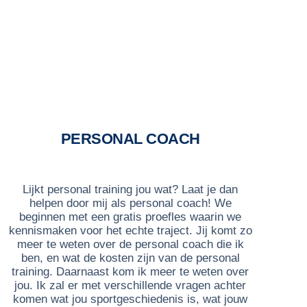
PERSONAL COACH
Lijkt personal training jou wat? Laat je dan
helpen door mij als personal coach! We
beginnen met een gratis proefles waarin we
kennismaken voor het echte traject. Jij komt zo
meer te weten over de personal coach die ik
ben, en wat de kosten zijn van de personal
training. Daarnaast kom ik meer te weten over
jou. Ik zal er met verschillende vragen achter
komen wat jou sportgeschiedenis is, wat jouw