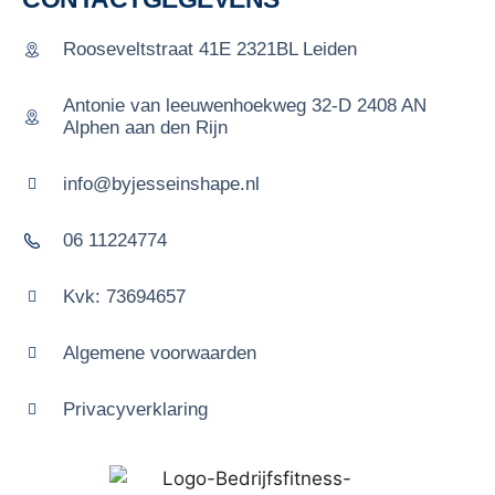
Rooseveltstraat 41E 2321BL Leiden
Antonie van leeuwenhoekweg 32-D 2408 AN
Alphen aan den Rijn
info@byjesseinshape.nl
06 11224774
Kvk: 73694657
Algemene voorwaarden
Privacyverklaring