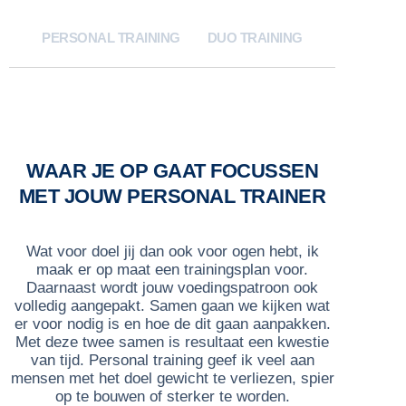
PERSONAL TRAINING
DUO TRAINING
WAAR JE OP GAAT FOCUSSEN
MET JOUW PERSONAL TRAINER
Wat voor doel jij dan ook voor ogen hebt, ik
maak er op maat een trainingsplan voor.
Daarnaast wordt jouw voedingspatroon ook
volledig aangepakt. Samen gaan we kijken wat
er voor nodig is en hoe de dit gaan aanpakken.
Met deze twee samen is resultaat een kwestie
van tijd. Personal training geef ik veel aan
mensen met het doel gewicht te verliezen, spier
op te bouwen of sterker te worden.