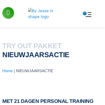
TRY OUT PAKKET
NIEUWJAARSACTIE
Home
|
NIEUWJAARSACTIE
MET 21 DAGEN PERSONAL TRAINING