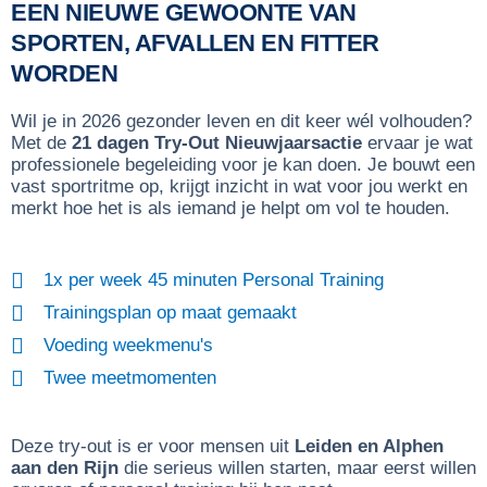
EEN NIEUWE GEWOONTE VAN
SPORTEN, AFVALLEN EN FITTER
WORDEN
Wil je in 2026 gezonder leven en dit keer wél volhouden?
Met de
21 dagen Try-Out Nieuwjaarsactie
ervaar je wat
professionele begeleiding voor je kan doen. Je bouwt een
vast sportritme op, krijgt inzicht in wat voor jou werkt en
merkt hoe het is als iemand je helpt om vol te houden.
1x per week 45 minuten Personal Training
Trainingsplan op maat gemaakt
Voeding weekmenu's
Twee meetmomenten
Deze try-out is er voor mensen uit
Leiden en Alphen
aan den Rijn
die serieus willen starten, maar eerst willen