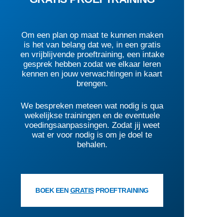
Om een plan op maat te kunnen maken
is het van belang dat we, in een gratis
en vrijblijvende proeftraining, een intake
gesprek hebben zodat we elkaar leren
kennen en jouw verwachtingen in kaart
brengen.
We bespreken meteen wat nodig is qua
wekelijkse trainingen en de eventuele
voedingsaanpassingen. Zodat jij weet
wat er voor nodig is om je doel te
behalen.
BOEK EEN
GRATIS
PROEFTRAINING