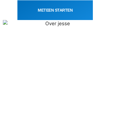
METEEN STARTEN