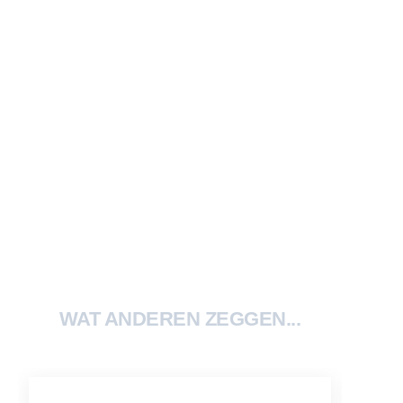
WAT ANDEREN ZEGGEN...