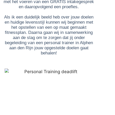
met het voeren van een GRATIS intakegesprek
en daaropvolgend een proefles.
Als ik een duidelijk beeld heb over jouw doelen
en huidige levensstijl kunnen wij beginnen met
het opstellen van een op maat gemaakt
fitnessplan. Daarna gaan wij in samenwerking
aan de slag om te zorgen dat jij onder
begeleiding van een personal trainer in Alphen
aan den Rijn jouw opgestelde doelen gaat
behalen!