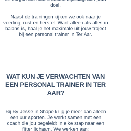
doel.
Naast de trainingen kijken we ook naar je
voeding, rust en herstel. Want alleen als alles in
balans is, haal je het maximale uit jouw traject
bij een personal trainer in Ter Aar.
WAT KUN JE VERWACHTEN VAN
EEN PERSONAL TRAINER IN TER
AAR?
Bij By Jesse in Shape krijg je meer dan alleen
een uur sporten. Je werkt samen met een
coach die jou begeleidt in elke stap naar een
fitter lichaam. We werken aan: