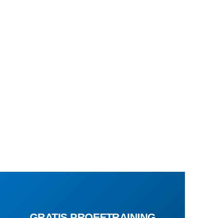
GRATIS PROEFTRAINING