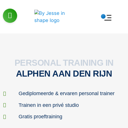
PERSONAL TRAINING IN
ALPHEN AAN DEN RIJN
Gediplomeerde & ervaren personal trainer
Trainen in een privé studio
Gratis proeftraining