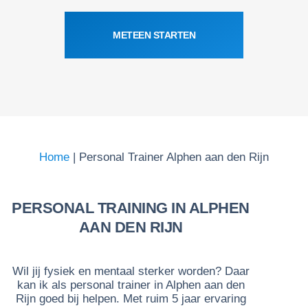
METEEN STARTEN
Home
|
Personal Trainer Alphen aan den Rijn
PERSONAL TRAINING IN ALPHEN
AAN DEN RIJN
Wil jij fysiek en mentaal sterker worden? Daar
kan ik als personal trainer in Alphen aan den
Rijn goed bij helpen. Met ruim 5 jaar ervaring