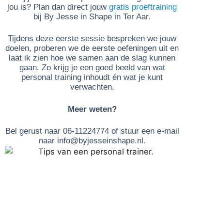
jou is? Plan dan direct jouw
gratis proeftraining
bij By Jesse in Shape in Ter Aar.
Tijdens deze eerste sessie bespreken we jouw
doelen, proberen we de eerste oefeningen uit en
laat ik zien hoe we samen aan de slag kunnen
gaan. Zo krijg je een goed beeld van wat
personal training inhoudt én wat je kunt
verwachten.
Meer weten?
Bel gerust naar 06-11224774 of stuur een e-mail
naar info@byjesseinshape.nl.