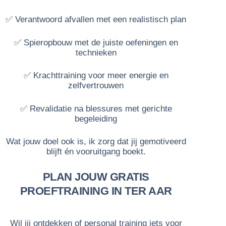
✅ Verantwoord afvallen met een realistisch plan
✅ Spieropbouw met de juiste oefeningen en
technieken
✅ Krachttraining voor meer energie en
zelfvertrouwen
✅ Revalidatie na blessures met gerichte
begeleiding
Wat jouw doel ook is, ik zorg dat jij gemotiveerd
blijft én vooruitgang boekt.
PLAN JOUW GRATIS
PROEFTRAINING IN TER AAR
Wil jij ontdekken of personal training iets voor