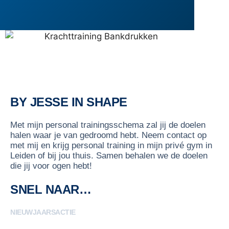
BY JESSE IN SHAPE
Met mijn personal trainingsschema zal jij de doelen
halen waar je van gedroomd hebt. Neem contact op
met mij en krijg personal training in mijn privé gym in
Leiden of bij jou thuis. Samen behalen we de doelen
die jij voor ogen hebt!
SNEL NAAR…
NIEUWJAARSACTIE