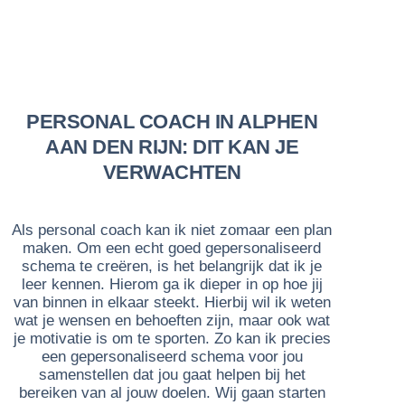
PERSONAL COACH IN ALPHEN
AAN DEN RIJN: DIT KAN JE
VERWACHTEN
Als personal coach kan ik niet zomaar een plan
maken. Om een echt goed gepersonaliseerd
schema te creëren, is het belangrijk dat ik je
leer kennen. Hierom ga ik dieper in op hoe jij
van binnen in elkaar steekt. Hierbij wil ik weten
wat je wensen en behoeften zijn, maar ook wat
je motivatie is om te sporten. Zo kan ik precies
een gepersonaliseerd schema voor jou
samenstellen dat jou gaat helpen bij het
bereiken van al jouw doelen. Wij gaan starten